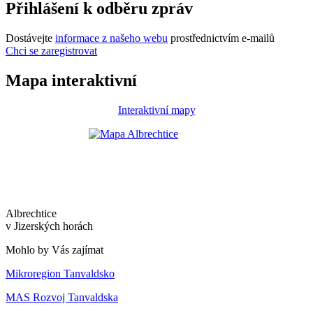
Přihlášení k odběru zpráv
Dostávejte
informace z našeho webu
prostřednictvím e-mailů
Chci se zaregistrovat
Mapa interaktivní
Interaktivní mapy
Albrechtice
v Jizerských horách
Mohlo by Vás zajímat
Mikroregion Tanvaldsko
MAS Rozvoj Tanvaldska