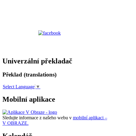
Univerzální překladač
Překlad (translations)
Select Language
▼
Mobilní aplikace
Sledujte informace z našeho webu v
mobilní aplikaci –
V OBRAZE.