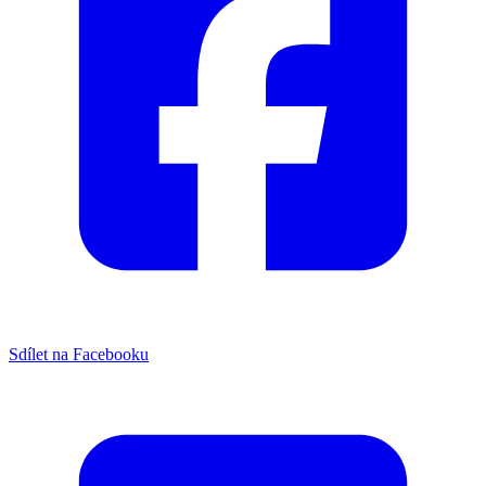
Sdílet na Facebooku