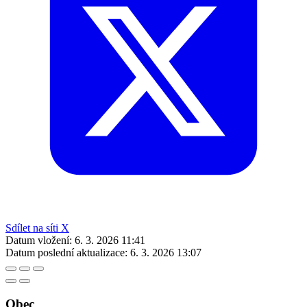
Sdílet na síti X
Datum vložení:
6. 3. 2026 11:41
Datum poslední aktualizace:
6. 3. 2026 13:07
Obec