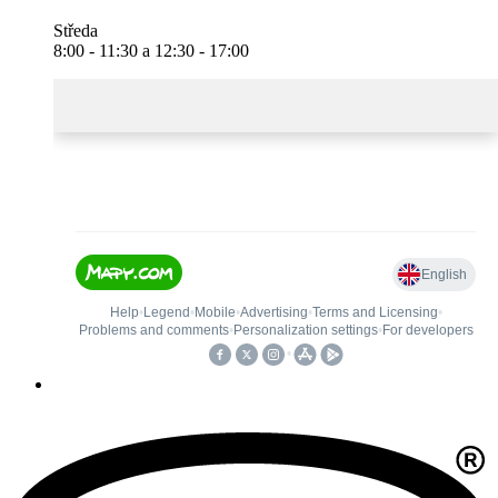
Středa
8:00 - 11:30 a 12:30 - 17:00