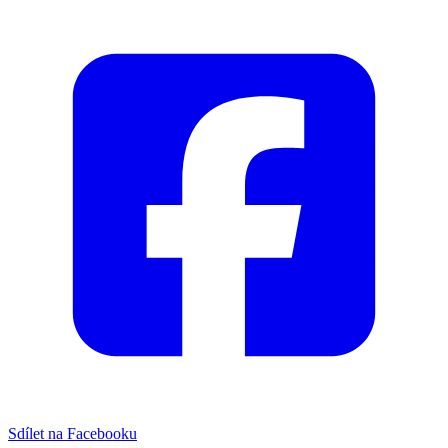
Sdílet na Facebooku