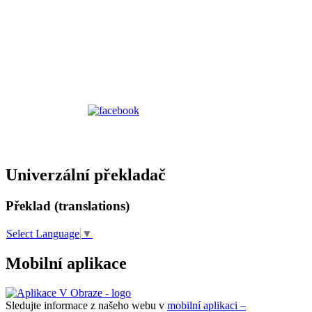
Univerzální překladač
Překlad (translations)
Select Language
▼
Mobilní aplikace
Sledujte informace z našeho webu v
mobilní aplikaci –