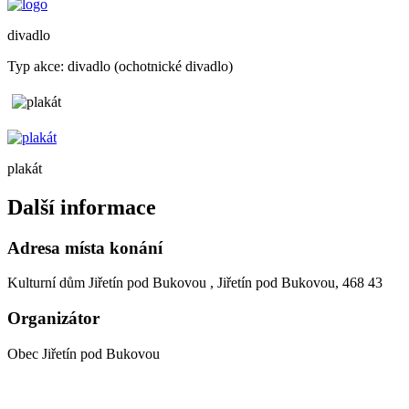
divadlo
Typ akce: divadlo (ochotnické divadlo)
plakát
Další informace
Adresa místa konání
Kulturní dům Jiřetín pod Bukovou , Jiřetín pod Bukovou, 468 43
Organizátor
Obec Jiřetín pod Bukovou