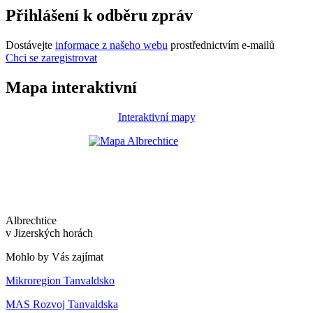
Přihlášení k odběru zpráv
Dostávejte
informace z našeho webu
prostřednictvím e-mailů
Chci se zaregistrovat
Mapa interaktivní
Interaktivní mapy
Albrechtice
v Jizerských horách
Mohlo by Vás zajímat
Mikroregion Tanvaldsko
MAS Rozvoj Tanvaldska