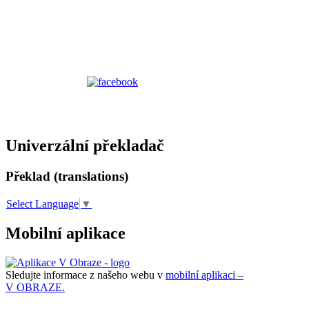
Univerzální překladač
Překlad (translations)
Select Language
▼
Mobilní aplikace
Sledujte informace z našeho webu v
mobilní aplikaci –
V OBRAZE.