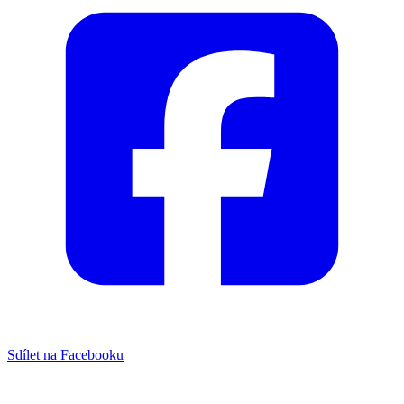
Sdílet na Facebooku