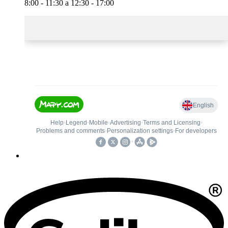
8:00 - 11:30 a 12:30 - 17:00