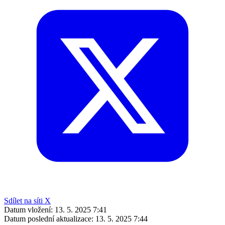
Sdílet na síti X
Datum vložení:
13. 5. 2025 7:41
Datum poslední aktualizace:
13. 5. 2025 7:44