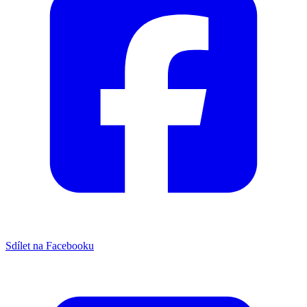
Sdílet na Facebooku