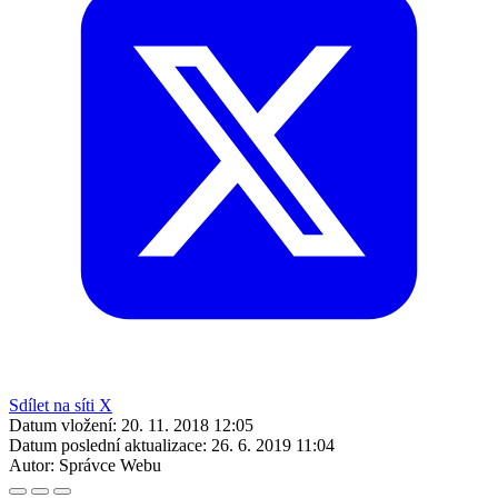
Sdílet na síti X
Datum vložení:
20. 11. 2018 12:05
Datum poslední aktualizace:
26. 6. 2019 11:04
Autor:
Správce Webu