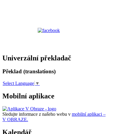
Univerzální překladač
Překlad (translations)
Select Language
▼
Mobilní aplikace
Sledujte informace z našeho webu v
mobilní aplikaci –
V OBRAZE.
Kalendář