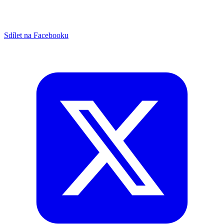
Sdílet na Facebooku