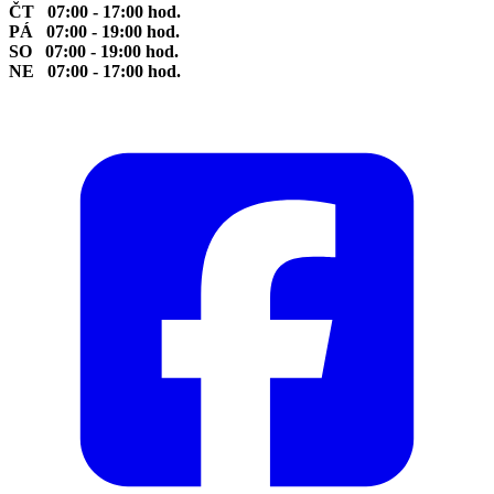
ČT 07:00 - 17:00 hod.
PÁ 07:00 - 19:00 hod.
SO 07:00 - 19:00 hod.
NE 07:00 - 17:00 hod.