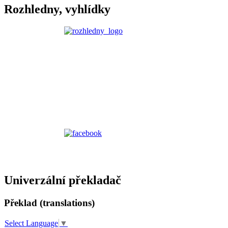
Rozhledny, vyhlídky
Univerzální překladač
Překlad (translations)
Select Language
▼