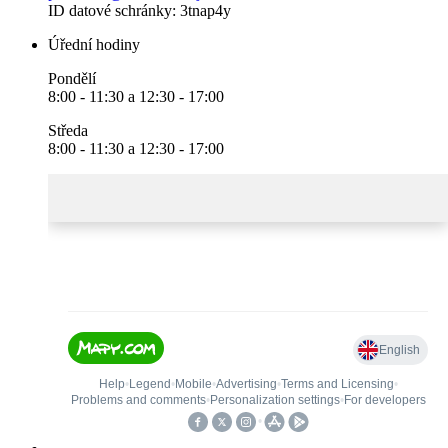
ID datové schránky: 3tnap4y
Úřední hodiny
Pondělí
8:00 - 11:30 a 12:30 - 17:00
Středa
8:00 - 11:30 a 12:30 - 17:00