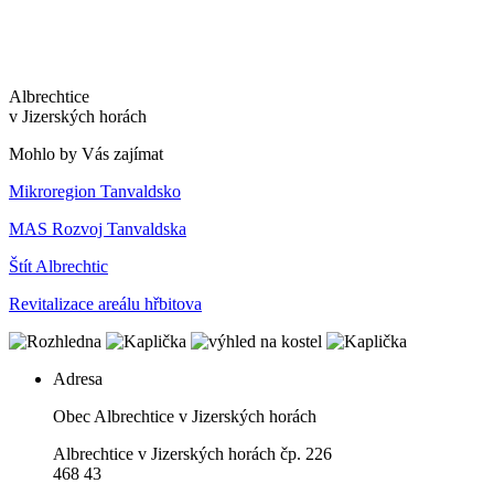
Albrechtice
v Jizerských horách
Mohlo by Vás zajímat
Mikroregion Tanvaldsko
MAS Rozvoj Tanvaldska
Štít Albrechtic
Revitalizace areálu hřbitova
Adresa
Obec Albrechtice v Jizerských horách
Albrechtice v Jizerských horách čp. 226
468 43