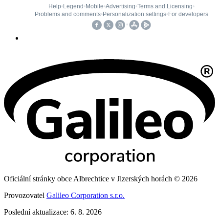
Oficiální stránky obce Albrechtice v Jizerských horách © 2026
Provozovatel
Galileo Corporation s.r.o.
Poslední aktualizace: 6. 8. 2026