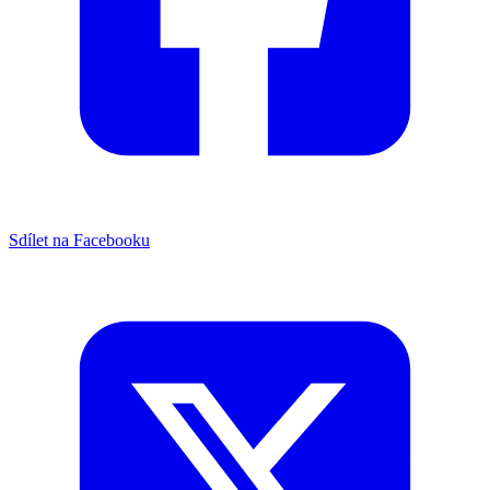
Sdílet na Facebooku