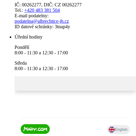
IČ: 00262277, DIČ: CZ 00262277
Tel.:
+420 483 381 504
E-mail podatelny:
podatelna@albrechtice-jh.cz
ID datové schránky: 3tnap4y
Úřední hodiny
Pondělí
8:00 - 11:30 a 12:30 - 17:00
Středa
8:00 - 11:30 a 12:30 - 17:00