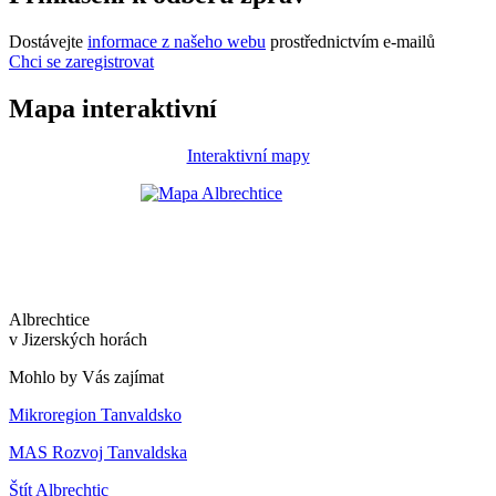
Dostávejte
informace z našeho webu
prostřednictvím e-mailů
Chci se zaregistrovat
Mapa interaktivní
Interaktivní mapy
Albrechtice
v Jizerských horách
Mohlo by Vás zajímat
Mikroregion Tanvaldsko
MAS Rozvoj Tanvaldska
Štít Albrechtic