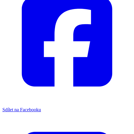
Sdílet na Facebooku