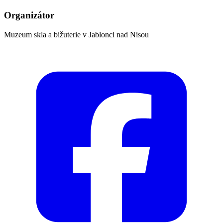
Organizátor
Muzeum skla a bižuterie v Jablonci nad Nisou