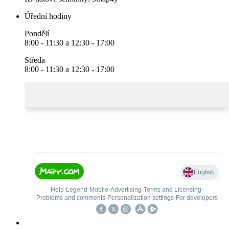
Úřední hodiny
Pondělí
8:00 - 11:30 a 12:30 - 17:00
Středa
8:00 - 11:30 a 12:30 - 17:00