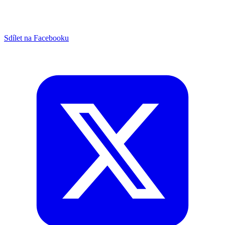
Sdílet na Facebooku