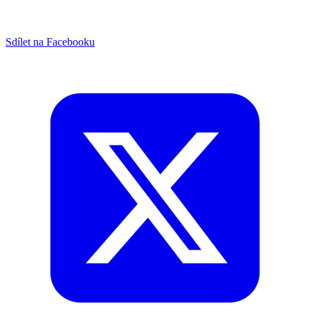
Sdílet na Facebooku