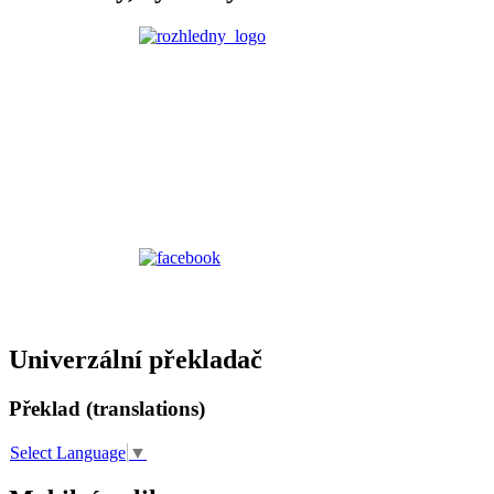
Univerzální překladač
Překlad (translations)
Select Language
▼