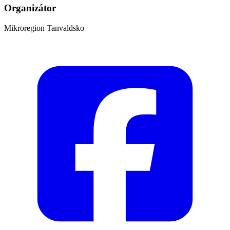
Organizátor
Mikroregion Tanvaldsko