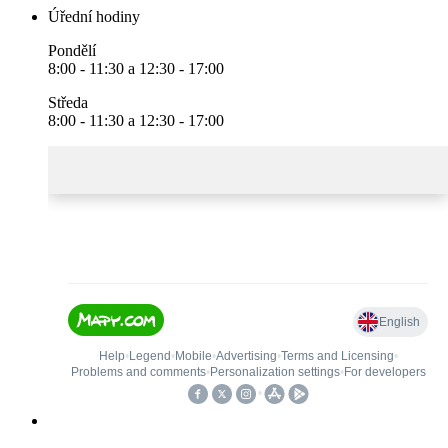
Úřední hodiny
Pondělí
8:00 - 11:30 a 12:30 - 17:00
Středa
8:00 - 11:30 a 12:30 - 17:00