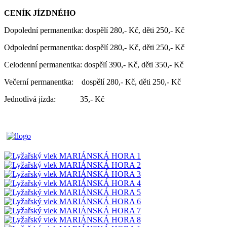
CENÍK JÍZDNÉHO
Dopolední permanentka: dospělí 280,- Kč, děti 250,- Kč
Odpolední permanentka: dospělí 280,- Kč, děti 250,- Kč
Celodenní permanentka: dospělí 390,- Kč, děti 350,- Kč
Večerní permanentka: dospělí 280,- Kč, děti 250,- Kč
Jednotlivá jízda: 35,- Kč