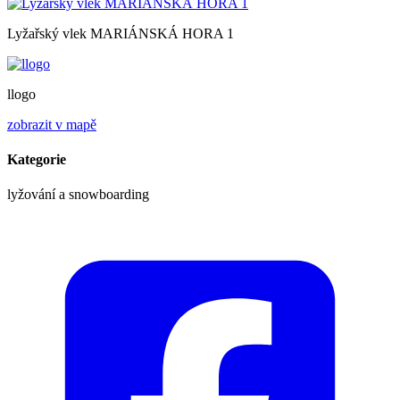
Lyžařský vlek MARIÁNSKÁ HORA 1
llogo
zobrazit v mapě
Kategorie
lyžování a snowboarding