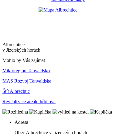
Albrechtice
v Jizerských horách
Mohlo by Vás zajímat
Mikroregion Tanvaldsko
MAS Rozvoj Tanvaldska
Štít Albrechtic
Revitalizace areálu hřbitova
Adresa
Obec Albrechtice v Jizerských horách