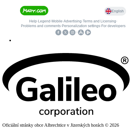
Oficiální stránky obce Albrechtice v Jizerských horách © 2026