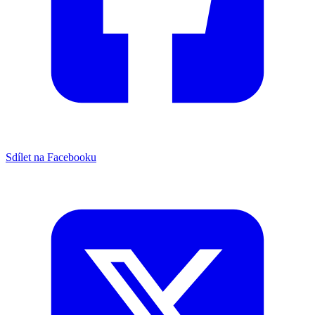
Sdílet na Facebooku