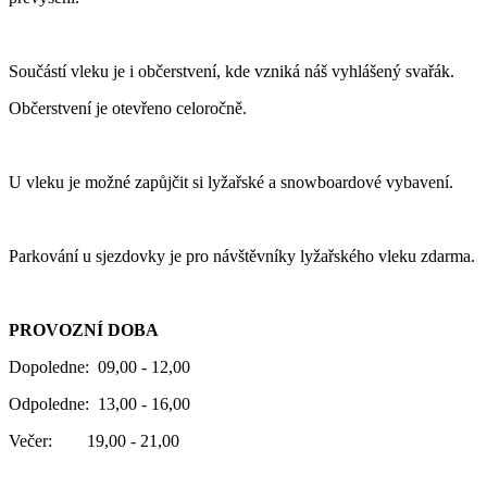
Součástí vleku je i občerstvení, kde vzniká náš vyhlášený svařák.
Občerstvení je otevřeno celoročně.
U vleku je možné zapůjčit si lyžařské a snowboardové vybavení.
Parkování u sjezdovky je pro návštěvníky lyžařského vleku zdarma.
PROVOZNÍ DOBA
Dopoledne: 09,00 - 12,00
Odpoledne: 13,00 - 16,00
Večer: 19,00 - 21,00